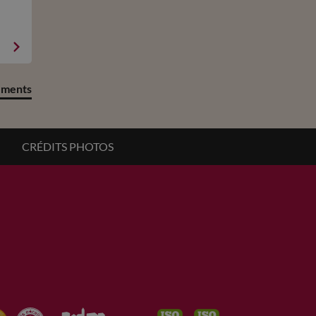
ements
CRÉDITS PHOTOS