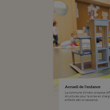
Accueil de l’enfance
La commune d’Ardon propose dif
structures pour la prise en charg
enfants dès la naissance.