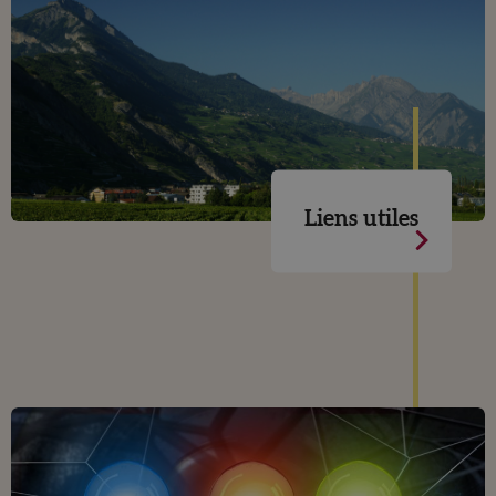
Liens utiles