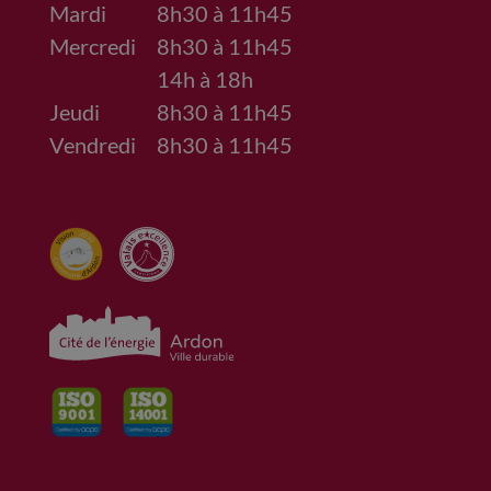
Mardi
8h30 à 11h45
Mercredi
8h30 à 11h45
14h à 18h
Jeudi
8h30 à 11h45
Vendredi
8h30 à 11h45