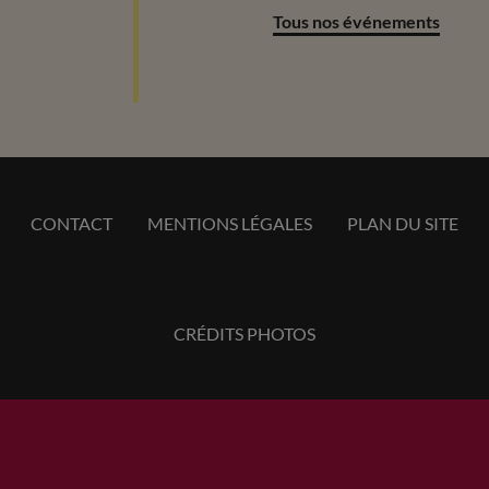
Tous nos événements
CONTACT
MENTIONS LÉGALES
PLAN DU SITE
CRÉDITS PHOTOS