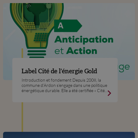
Label Cité de l’énergie Gold
Introduction et fondement Depuis 2008, la
commune d’Ardon s’engage dans une politique
énergétique durable. Elle a été certifiée « Cité
de l’énergie » en 2012, puis réauditée en 2016
et 2020.