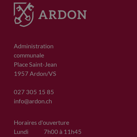
Administration
communale
Place Saint-Jean
1957
Ardon/VS
027 305 15 85
info@ardon.ch
Horaires d'ouverture
Lundi
7h00 à 11h45