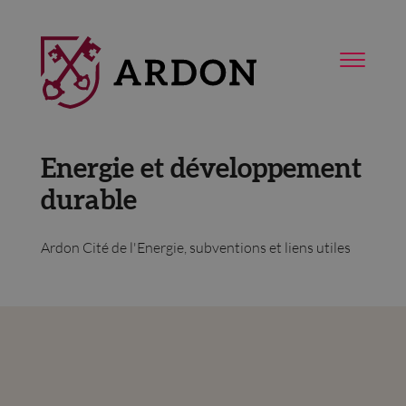
Energie et développement
durable
Ardon Cité de l'Energie, subventions et liens utiles