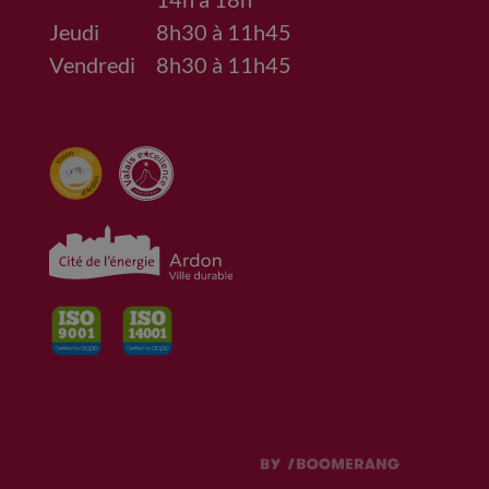
Jeudi
8h30 à 11h45
Vendredi
8h30 à 11h45