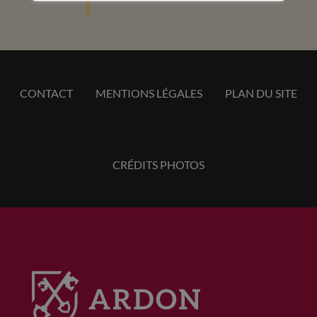
CONTACT
MENTIONS LÉGALES
PLAN DU SITE
CRÉDITS PHOTOS