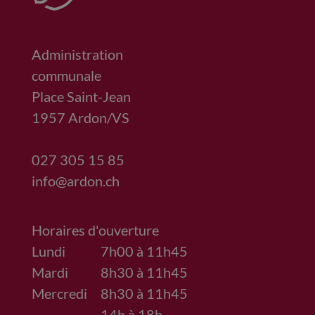
Administration
communale
Place Saint-Jean
1957
Ardon/VS
027 305 15 85
info@ardon.ch
Horaires d'ouverture
Lundi
7h00 à 11h45
Mardi
8h30 à 11h45
Mercredi
8h30 à 11h45
14h à 18h