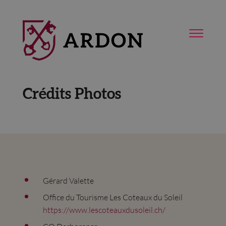
Crédits Photos
Gérard Valette
Office du Tourisme Les Coteaux du Soleil
https://www.lescoteauxdusoleil.ch/