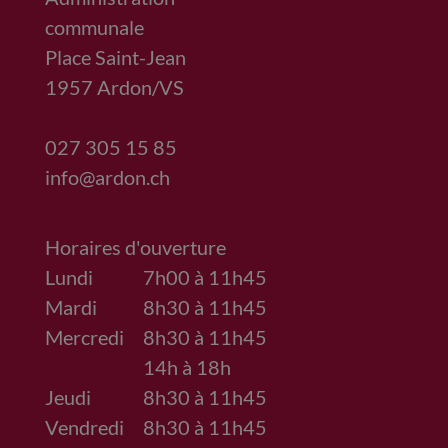
communale
Place Saint-Jean
1957
Ardon/VS
027 305 15 85
info@ardon.ch
Horaires d'ouverture
Lundi
7h00 à 11h45
Mardi
8h30 à 11h45
Mercredi
8h30 à 11h45
14h à 18h
Jeudi
8h30 à 11h45
Vendredi
8h30 à 11h45