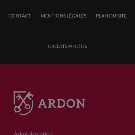
CONTACT
MENTIONS LÉGALES
PLAN DU SITE
CRÉDITS PHOTOS
Administration