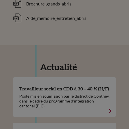
Brochure_grands_abris
Aide_mémoire_entretien_abris
Actualité
Travailleur social en CDD à 30 – 40 % (H/F)
Poste mis en soumission par le district de Conthey,
dans le cadre du programme d'intégration
cantonal (PIC)