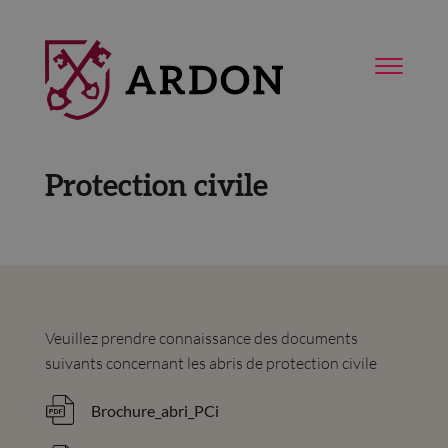
Protection civile
Veuillez prendre connaissance des documents
suivants concernant les abris de protection civile
Brochure_abri_PCi