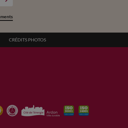
ements
CRÉDITS PHOTOS