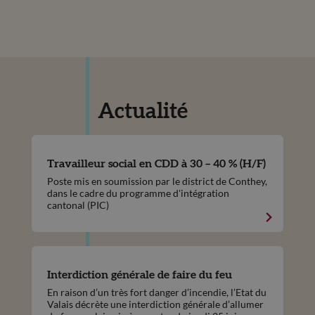
Actualité
Travailleur social en CDD à 30 – 40 % (H/F)
Poste mis en soumission par le district de Conthey,
dans le cadre du programme d'intégration
cantonal (PIC)
Interdiction générale de faire du feu
En raison d’un très fort danger d’incendie, l’Etat du
Valais décrète une interdiction générale d’allumer