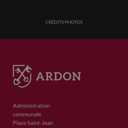
CRÉDITS PHOTOS
Administration
communale
Place Saint-Jean