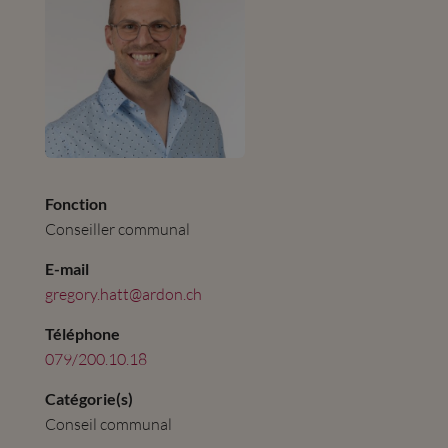
Fonction
Conseiller communal
E-mail
gregory.hatt@ardon.ch
Téléphone
079/200.10.18
Catégorie(s)
Conseil communal