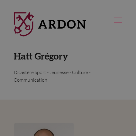
Hatt Grégory
Dicastère Sport - Jeunesse - Culture -
Communication