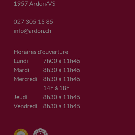
1957
Ardon/VS
027 305 15 85
info@ardon.ch
Horaires d'ouverture
Lundi
7h00 à 11h45
Mardi
8h30 à 11h45
Mercredi
8h30 à 11h45
14h à 18h
Jeudi
8h30 à 11h45
Vendredi
8h30 à 11h45