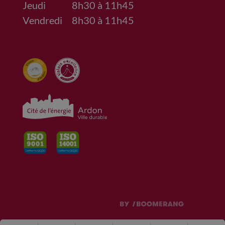
Jeudi
8h30 à 11h45
Vendredi
8h30 à 11h45