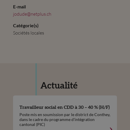
E-mail
jodude@netplus.ch
Catégorie(s)
Sociétés locales
Actualité
Travailleur social en CDD à 30 – 40 % (H/F)
Poste mis en soumission par le district de Conthey,
dans le cadre du programme d'intégration
cantonal (PIC)