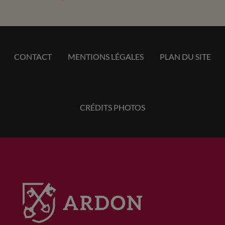
CONTACT
MENTIONS LÉGALES
PLAN DU SITE
CRÉDITS PHOTOS