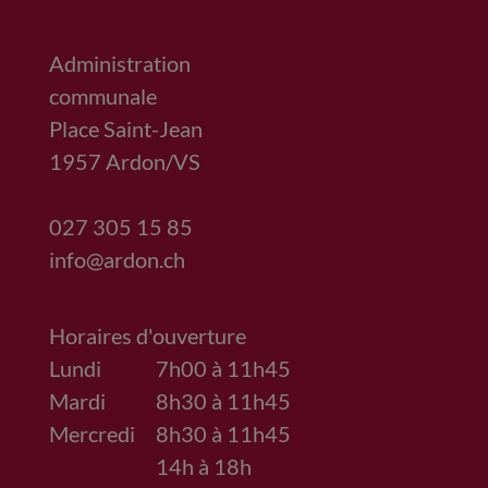
Administration
communale
Place Saint-Jean
1957
Ardon/VS
027 305 15 85
info@ardon.ch
Horaires d'ouverture
Lundi
7h00 à 11h45
Mardi
8h30 à 11h45
Mercredi
8h30 à 11h45
14h à 18h