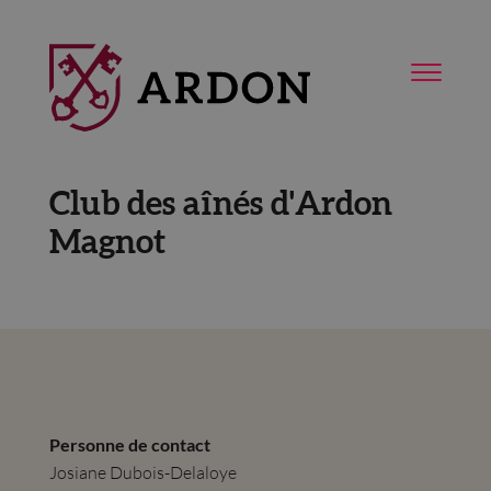
Club des aînés d'Ardon
Magnot
Personne de contact
Josiane Dubois-Delaloye