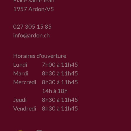
Place Saint-Jean
1957
Ardon/VS
027 305 15 85
info@ardon.ch
Horaires d'ouverture
Lundi
7h00 à 11h45
Mardi
8h30 à 11h45
Mercredi
8h30 à 11h45
14h à 18h
Jeudi
8h30 à 11h45
Vendredi
8h30 à 11h45