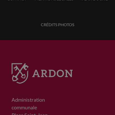
CRÉDITS PHOTOS
Administration
communale