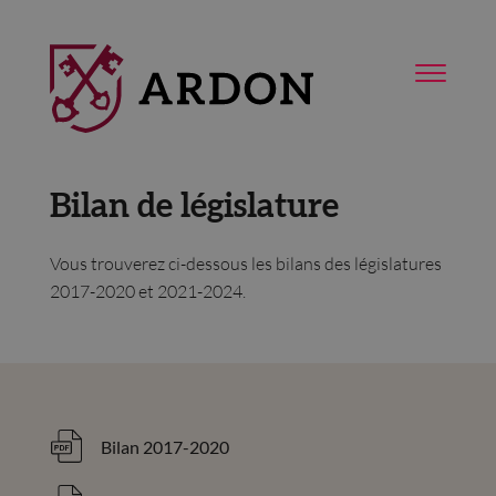
Bilan de législature
Vous trouverez ci-dessous les bilans des législatures
2017-2020 et 2021-2024.
Bilan 2017-2020