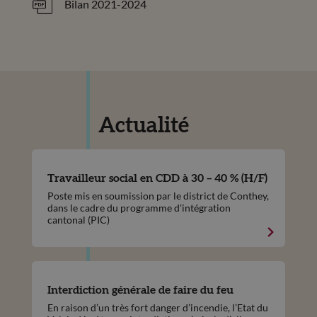
Bilan 2021-2024
Actualité
Travailleur social en CDD à 30 – 40 % (H/F)
Poste mis en soumission par le district de Conthey,
dans le cadre du programme d'intégration
cantonal (PIC)
Interdiction générale de faire du feu
En raison d’un très fort danger d’incendie, l’Etat du