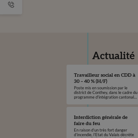
Actualité
Travailleur social en CDD à
30 – 40 % (H/F)
Poste mis en soumission par le
district de Conthey, dans le cadre du
programme d'intégration cantonal
(PIC)
Interdiction générale de
faire du feu
En raison d’un très fort danger
d’incendie, l’Etat du Valais décrète