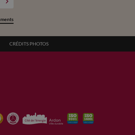
ements
CRÉDITS PHOTOS